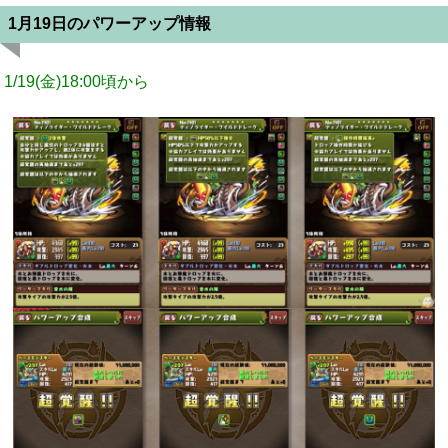
1月19日のパワーアップ情報
1/19(金)18:00頃から