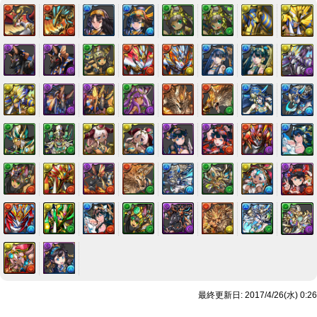
最終更新日: 2017/4/26(水) 0:26