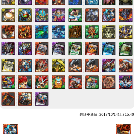
最終更新日: 2017/10/14(土) 15:40