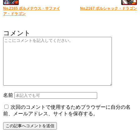
No.2165 ボルメテウス・サファイ
No.2167 ボルシャック・ドラゴン
ア・ドラゴン
コメント
名前
次回のコメントで使用するためブラウザーに自分の名
前、メールアドレス、サイトを保存する。