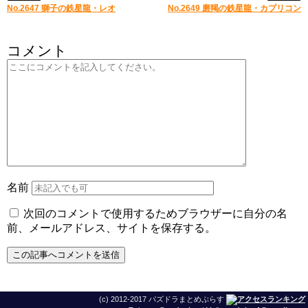
No.2647 獅子の鉄星龍・レオ
No.2649 磨羯の鉄星龍・カプリコン
コメント
名前
次回のコメントで使用するためブラウザーに自分の名
前、メールアドレス、サイトを保存する。
(c) 2012-2017 パズドラまとめぷらす