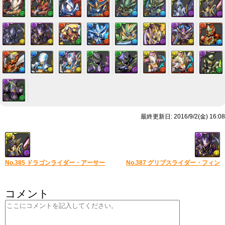
最終更新日: 2016/9/2(金) 16:08
No.385 ドラゴンライダー・アーサー
No.387 グリプスライダー・フィン
コメント