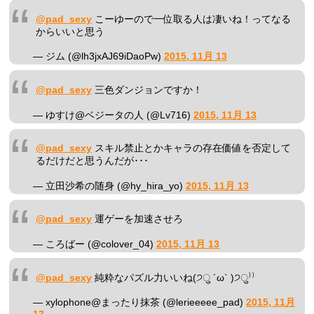
@pad_sexy
こーゆーので一位取る人は凄いね！ってなる
からいいと思う
— ジム (@lh3jxAJ69iDaoPw)
2015, 11月 13
@pad_sexy
三色ダンジョンですか！
— ゆすけ@ベジータの人 (@Lv716)
2015, 11月 13
@pad_sexy
スキル禁止とかキャラの存在価値を否定して
るだけだと思うんだが･･･
— 立田沙希の随身 (@hy_hira_yo)
2015, 11月 13
@pad_sexy
運ゲーを加速させろ
— ころばー (@colover_04)
2015, 11月 13
@pad_sexy
純粋なパズル力いいね(੭ु ´ω` )੭ु⁾⁾
— xylophone@まったり抹茶 (@lerieeeee_pad)
2015, 11月