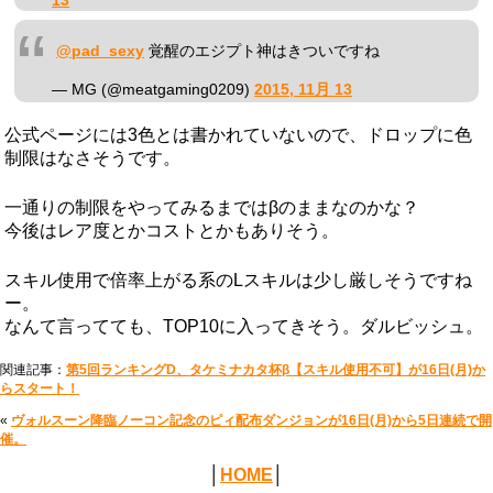
13
@pad_sexy
覚醒のエジプト神はきついですね
— MG (@meatgaming0209)
2015, 11月 13
公式ページには3色とは書かれていないので、ドロップに色
制限はなさそうです。
一通りの制限をやってみるまではβのままなのかな？
今後はレア度とかコストとかもありそう。
スキル使用で倍率上がる系のLスキルは少し厳しそうですね
ー。
なんて言ってても、TOP10に入ってきそう。ダルビッシュ。
関連記事：
第5回ランキングD、タケミナカタ杯β【スキル使用不可】が16日(月)か
らスタート！
«
ヴォルスーン降臨ノーコン記念のピィ配布ダンジョンが16日(月)から5日連続で開
催。
│
HOME
│