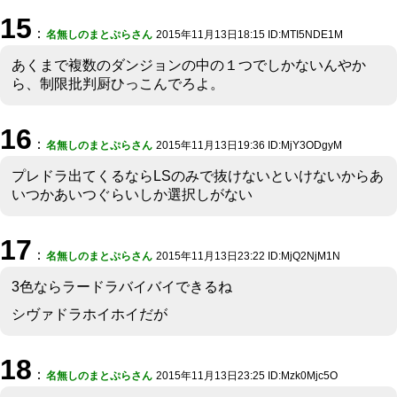
15
：
名無しのまとぷらさん
2015年11月13日18:15 ID:MTI5NDE1M
あくまで複数のダンジョンの中の１つでしかないんやか
ら、制限批判厨ひっこんでろよ。
16
：
名無しのまとぷらさん
2015年11月13日19:36 ID:MjY3ODgyM
プレドラ出てくるならLSのみで抜けないといけないからあ
いつかあいつぐらいしか選択しがない
17
：
名無しのまとぷらさん
2015年11月13日23:22 ID:MjQ2NjM1N
3色ならラードラバイバイできるね
シヴァドラホイホイだが
18
：
名無しのまとぷらさん
2015年11月13日23:25 ID:Mzk0Mjc5O