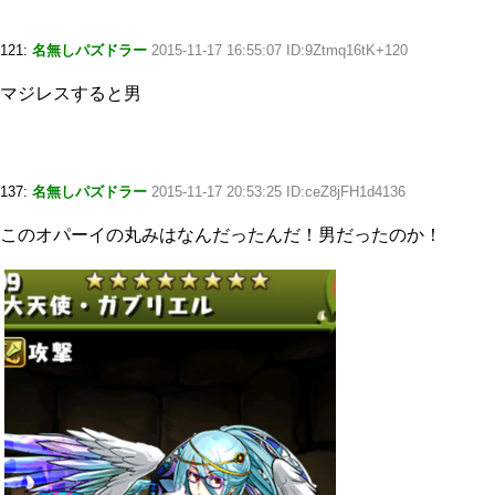
121:
名無しパズドラー
2015-11-17 16:55:07 ID:9Ztmq16tK+120
マジレスすると男
137:
名無しパズドラー
2015-11-17 20:53:25 ID:ceZ8jFH1d4136
このオパーイの丸みはなんだったんだ！男だったのか！