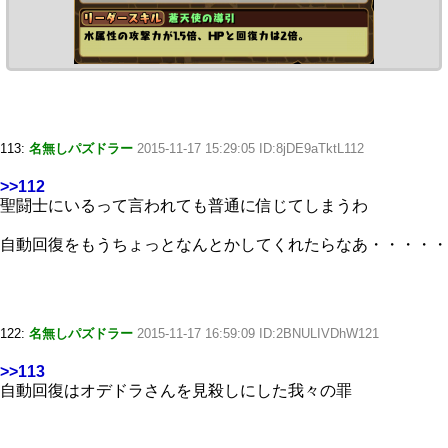
113:
名無しパズドラー
2015-11-17 15:29:05 ID:8jDE9aTktL112
>>112
聖闘士にいるって言われても普通に信じてしまうわ
自動回復をもうちょっとなんとかしてくれたらなあ・・・・・
122:
名無しパズドラー
2015-11-17 16:59:09 ID:2BNULIVDhW121
>>113
自動回復はオデドラさんを見殺しにした我々の罪