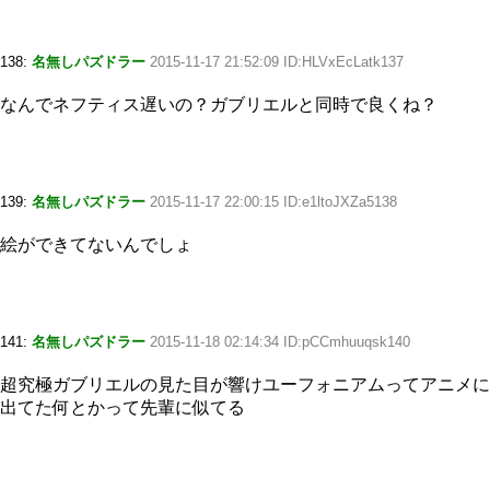
138:
名無しパズドラー
2015-11-17 21:52:09 ID:HLVxEcLatk137
なんでネフティス遅いの？ガブリエルと同時で良くね？
139:
名無しパズドラー
2015-11-17 22:00:15 ID:e1ltoJXZa5138
絵ができてないんでしょ
141:
名無しパズドラー
2015-11-18 02:14:34 ID:pCCmhuuqsk140
超究極ガブリエルの見た目が響けユーフォニアムってアニメに
出てた何とかって先輩に似てる