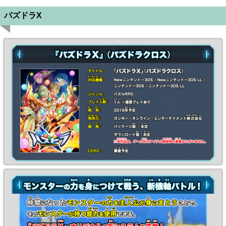
パズドラX