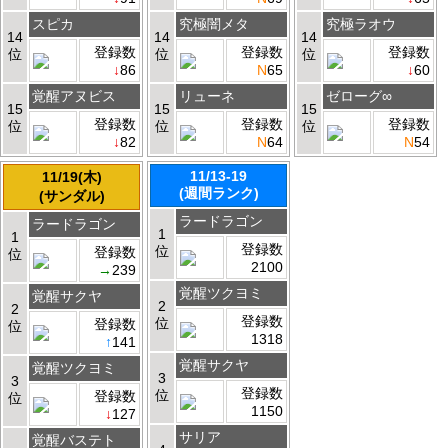
スピカ
究極闇メタ
究極ラオウ
14
14
14
登録数
登録数
登録数
位
位
位
↓
86
N
65
↓
60
覚醒アヌビス
リューネ
ゼローグ∞
15
15
15
登録数
登録数
登録数
位
位
位
↓
82
N
64
N
54
11/13-19
11/19(木)
(週間ランク)
(サンダル)
ラードラゴン
ラードラゴン
1
1
登録数
位
登録数
位
2100
→
239
覚醒ツクヨミ
覚醒サクヤ
2
2
登録数
位
登録数
位
1318
↑
141
覚醒サクヤ
覚醒ツクヨミ
3
3
登録数
位
登録数
位
1150
↓
127
サリア
覚醒バステト