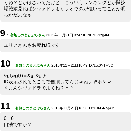
くね？とかほざいてたけど、こういうランキングとか闘技
場戦績見ればシヴァドラよりラオウのが強いってことが明
らかだよなぁ
9
：
名無しのまとぷらさん
2015年11月21日18:47 ID:NDM5Nzg4M
ユリアさんもお疲れ様です
10
：
名無しのまとぷらさん
2015年11月21日18:49 ID:Nzc0NTM3O
&gt;&gt;6＝&gt;&gt;8
ID表示されるところで自演してんじゃねぇぞボケｗ
すまんシヴァドラでよくね？＾＾
11
：
名無しのまとぷらさん
2015年11月21日18:53 ID:NDM5Nzg4M
6、8
自演ですか？