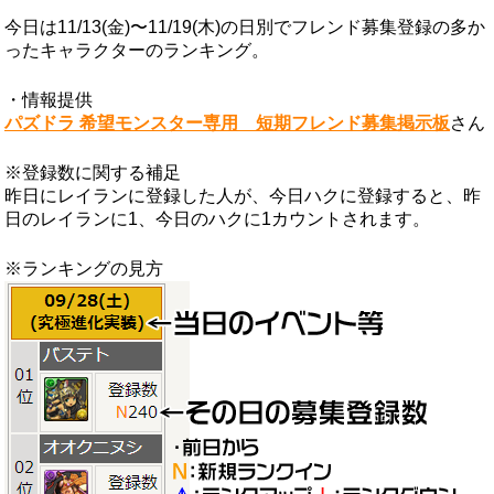
今日は11/13(金)〜11/19(木)の日別でフレンド募集登録の多か
ったキャラクターのランキング。
・情報提供
パズドラ 希望モンスター専用 短期フレンド募集掲示板
さん
※登録数に関する補足
昨日にレイランに登録した人が、今日ハクに登録すると、昨
日のレイランに1、今日のハクに1カウントされます。
※ランキングの見方