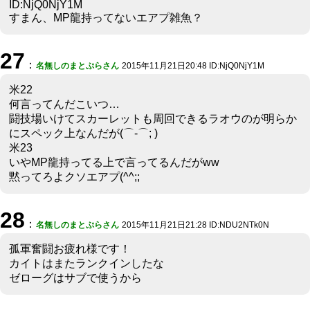
ID:NjQ0NjY1M
すまん、MP龍持ってないエアプ雑魚？
27
：
名無しのまとぷらさん
2015年11月21日20:48 ID:NjQ0NjY1M
米22
何言ってんだこいつ…
闘技場いけてスカーレットも周回できるラオウのが明らか
にスペック上なんだが(⌒-⌒; )
米23
いやMP龍持ってる上で言ってるんだがww
黙ってろよクソエアプ(^^;;
28
：
名無しのまとぷらさん
2015年11月21日21:28 ID:NDU2NTk0N
孤軍奮闘お疲れ様です！
カイトはまたランクインしたな
ゼローグはサブで使うから