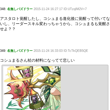
348:
名無しパズドラー
2015-11-24 16:27:17 ID:UTzqIM2V+7
アスタロト覚醒したし、コシュまる進化後に覚醒って付いてな
いし、リーダースキル変わっちゃうから、コシュまるも覚醒さ
せよ？？
349:
名無しパズドラー
2015-11-24 16:33:03 ID:TcTkQEB5QE
コシュまるさん杖の材料になってて悲しい