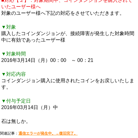
■対応【２】：対象期間中、コインダンジョンを購入されて
いたユーザー様へ
対象のユーザー様へ下記の対応をさせていただきます。
▼対象
購入したコインダンジョンが、接続障害が発生した対象時間
中に有効であったユーザー様
▼対象時間
2016年3月14日（月）00：00 ～ 00：21
▼対応内容
コインダンジョン購入に使用されたコインをお戻しいたしま
す。
▼付与予定日
2016年03月14日（月）中
石は無しか。
関連記事：
通信エラーが発生中。→復旧完了。