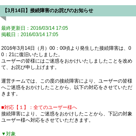
【3月14日】接続障害のお詫びのお知らせ
最終更新日：2016/03/14 17:05
掲載日：2016/03/14 17:05
2016年3月14日（月）00：00頃より発生した接続障害は、0
0：21に復旧いたしました。
ユーザーの皆様にはご迷惑をおかけいたしましたことを改め
て、お詫び申し上げます。
運営チームでは、この度の接続障害により、ユーザーの皆様
へご迷惑をおかけしたことから、以下の対応をさせていただ
きます。
■対応【１】：全てのユーザー様へ
接続障害により、ご迷惑をおかけしたことから、下記の対象
ユーザー様へ対応をさせていただきます。
▼対象