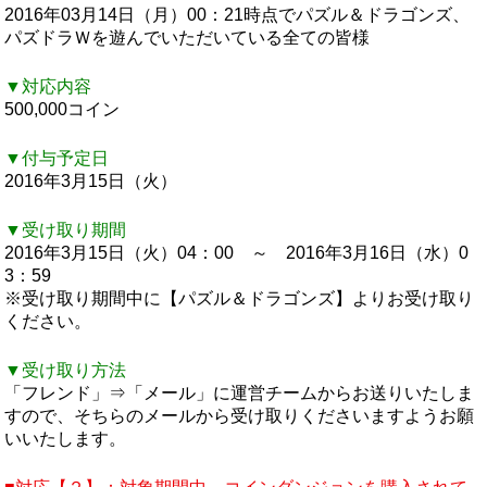
2016年03月14日（月）00：21時点でパズル＆ドラゴンズ、
パズドラＷを遊んでいただいている全ての皆様
▼対応内容
500,000コイン
▼付与予定日
2016年3月15日（火）
▼受け取り期間
2016年3月15日（火）04：00 ～ 2016年3月16日（水）0
3：59
※受け取り期間中に【パズル＆ドラゴンズ】よりお受け取り
ください。
▼受け取り方法
「フレンド」⇒「メール」に運営チームからお送りいたしま
すので、そちらのメールから受け取りくださいますようお願
いいたします。