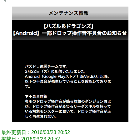
最終更新日：2016/03/23 20:52
掲載日：2016/03/23 20:52