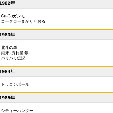
1982年
・Gu-Guガンモ
・コータローまかりとおる!
1983年
・北斗の拳
銀牙 -流れ星 銀-
・バリバリ伝説
1984年
・ドラゴンボール
1985年
・シティーハンター