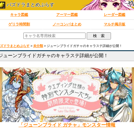
パズドラまとめぷらす
キャラ図鑑
アーマー図鑑
レーダー図鑑
ゲリラ時間割
ノーコンパまとめ
マルチ掲示板
ズドラまとめぷらす
>
未分類
>
ジューンブライドガチャのキャラステ詳細が公開！
ジューンブライドガチャのキャラステ詳細が公開！
「ジューンブライド ガチャ」モンスター情報