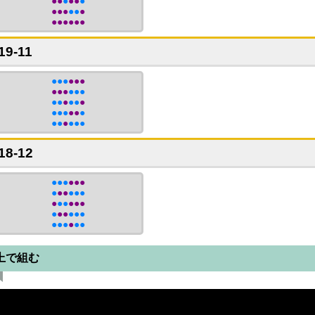
●●
●
●●
●
●●●
●●
●
●●●●●●
19-11
●●●
●●●
●●●
●●●
●●
●
●●
●
●●●
●●
●
●●
●
●●●
18-12
●●●
●●●
●
●●
●●●
●
●●
●●●
●
●●
●●●
●●●
●
●●
上で組む