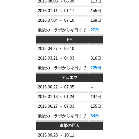
2015.08.03 ～ 08.09
113日
2016.01.11 ～ 01.17
155日
2016.07.04 ～ 07.10
169日
最後のコラボから今日まで
27日
FF
2015.04.27 ～ 05.10
–
2016.03.21 ～ 04.03
316日
最後のコラボから今日まで
125日
デュエマ
2015.06.22 ～ 07.05
–
2016.01.18 ～ 01.24
197日
2016.06.27 ～ 07.03
155日
最後のコラボから今日まで
34日
進撃の巨人
2015.09.28 ～ 10.11