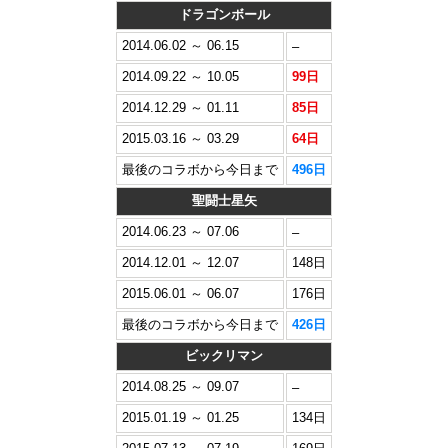
ドラゴンボール
2014.06.02 ～ 06.15
–
2014.09.22 ～ 10.05
99日
2014.12.29 ～ 01.11
85日
2015.03.16 ～ 03.29
64日
最後のコラボから今日まで
496日
聖闘士星矢
2014.06.23 ～ 07.06
–
2014.12.01 ～ 12.07
148日
2015.06.01 ～ 06.07
176日
最後のコラボから今日まで
426日
ビックリマン
2014.08.25 ～ 09.07
–
2015.01.19 ～ 01.25
134日