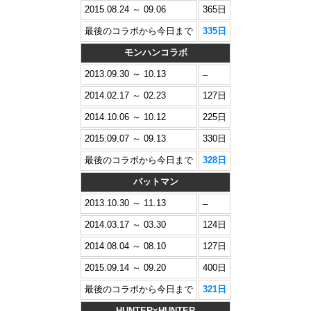
2015.08.24 ～ 09.06
365日
最後のコラボから今日まで
335日
モンハンコラボ
2013.09.30 ～ 10.13
–
2014.02.17 ～ 02.23
127日
2014.10.06 ～ 10.12
225日
2015.09.07 ～ 09.13
330日
最後のコラボから今日まで
328日
バットマン
2013.10.30 ～ 11.13
–
2014.03.17 ～ 03.30
124日
2014.08.04 ～ 08.10
127日
2015.09.14 ～ 09.20
400日
最後のコラボから今日まで
321日
HUNTER×HUNTER