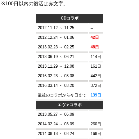
※100日以内の復活は赤文字。
CDコラボ
2012.11.12 ～ 11.25
–
2012.12.24 ～ 01.06
42日
2013.02.23 ～ 02.25
48日
2013.06.19 ～ 06.21
114日
2013.11.29 ～ 12.08
161日
2015.02.23 ～ 03.08
442日
2016.03.14 ～ 03.20
372日
最後のコラボから今日まで
139日
エヴァコラボ
2013.05.27 ～ 06.09
–
2014.02.24 ～ 03.09
260日
2014.08.18 ～ 08.24
168日