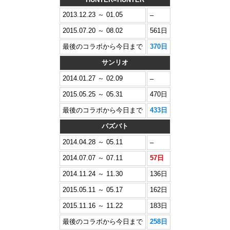
2013.12.23 ～ 01.05
–
2015.07.20 ～ 08.02
561日
最後のコラボから今日まで
370日
サンリオ
2014.01.27 ～ 02.09
–
2015.05.25 ～ 05.31
470日
最後のコラボから今日まで
433日
パズバト
2014.04.28 ～ 05.11
–
2014.07.07 ～ 07.11
57日
2014.11.24 ～ 11.30
136日
2015.05.11 ～ 05.17
162日
2015.11.16 ～ 11.22
183日
最後のコラボから今日まで
258日