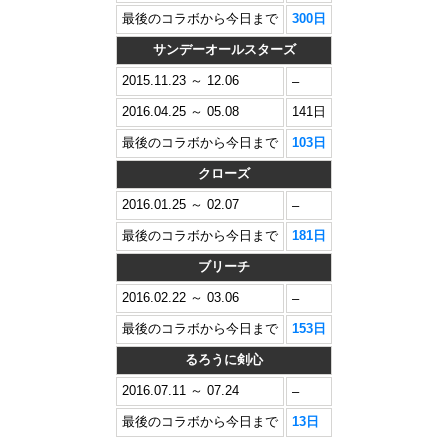
最後のコラボから今日まで
300日
サンデーオールスターズ
2015.11.23 ～ 12.06
–
2016.04.25 ～ 05.08
141日
最後のコラボから今日まで
103日
クローズ
2016.01.25 ～ 02.07
–
最後のコラボから今日まで
181日
ブリーチ
2016.02.22 ～ 03.06
–
最後のコラボから今日まで
153日
るろうに剣心
2016.07.11 ～ 07.24
–
最後のコラボから今日まで
13日