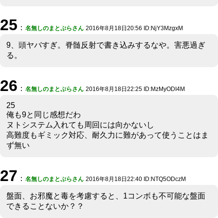
25
：
名無しのまとぷらさん
2016年8月18日20:56 ID:NjY3MzgxM
9、頭ヤバすぎ。脊髄反射で書き込みするなや。害悪過ぎ
る。
26
：
名無しのまとぷらさん
2016年8月18日22:25 ID:MzMyODI4M
25
俺も9と同じ感想だわ
ヌトシステム入れても周回には向かないし
高難度もギミック対応、耐久力に難があって使うことはま
ず無い
27
：
名無しのまとぷらさん
2016年8月18日22:40 ID:NTQ5ODczM
盤面、お邪魔と毒を考慮すると、1コンボも不可能な盤面
できることないか？？