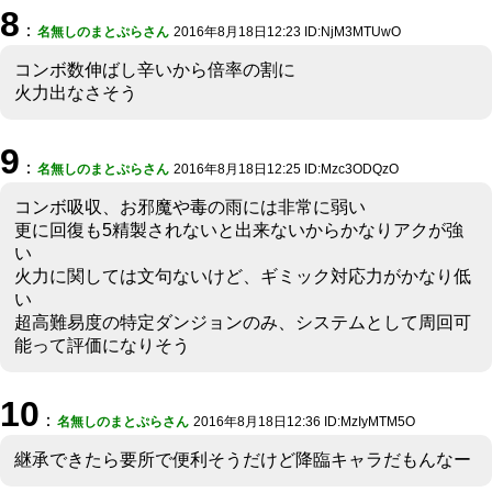
8
：
名無しのまとぷらさん
2016年8月18日12:23 ID:NjM3MTUwO
コンボ数伸ばし辛いから倍率の割に
火力出なさそう
9
：
名無しのまとぷらさん
2016年8月18日12:25 ID:Mzc3ODQzO
コンボ吸収、お邪魔や毒の雨には非常に弱い
更に回復も5精製されないと出来ないからかなりアクが強
い
火力に関しては文句ないけど、ギミック対応力がかなり低
い
超高難易度の特定ダンジョンのみ、システムとして周回可
能って評価になりそう
10
：
名無しのまとぷらさん
2016年8月18日12:36 ID:MzIyMTM5O
継承できたら要所で便利そうだけど降臨キャラだもんなー