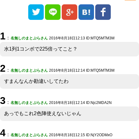
1
：
名無しのまとぷらさん
2016年8月18日12:13 ID:MTQ5MTM3M
水1列1コンボで225倍ってこと？
2
：
名無しのまとぷらさん
2016年8月18日12:14 ID:MTQ5MTM3M
すまんなんか勘違いしてたわ
3
：
名無しのまとぷらさん
2016年8月18日12:14 ID:Njc2MDA2N
あっでもこれ2色陣使えないじゃん
4
：
名無しのまとぷらさん
2016年8月18日12:15 ID:NjY2ODMxO