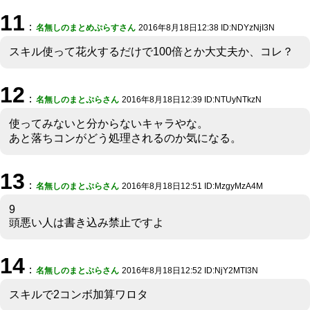
11
：
名無しのまとめぷらすさん
2016年8月18日12:38 ID:NDYzNjI3N
スキル使って花火するだけで100倍とか大丈夫か、コレ？
12
：
名無しのまとぷらさん
2016年8月18日12:39 ID:NTUyNTkzN
使ってみないと分からないキャラやな。
あと落ちコンがどう処理されるのか気になる。
13
：
名無しのまとぷらさん
2016年8月18日12:51 ID:MzgyMzA4M
9
頭悪い人は書き込み禁止ですよ
14
：
名無しのまとぷらさん
2016年8月18日12:52 ID:NjY2MTI3N
スキルで2コンボ加算ワロタ