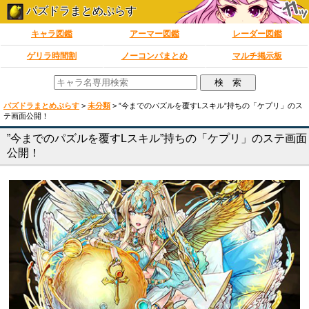
パズドラまとめぷらす
キャラ図鑑
アーマー図鑑
レーダー図鑑
ゲリラ時間割
ノーコンパまとめ
マルチ掲示板
パズドラまとめぷらす
>
未分類
>
”今までのパズルを覆すLスキル”持ちの「ケプリ」のス
テ画面公開！
”今までのパズルを覆すLスキル”持ちの「ケプリ」のステ画面
公開！