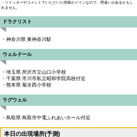
・ツイッターやコメントでいただいた情報がメインなので、間違いがあるかもし
れません。
ドラクリスト
・神奈川県 東神奈川駅
ウェルドール
・埼玉県 所沢市立山口小学校
・千葉県 市川市私立昭和学院高校付近
・熊本県 菊水西小学校
ラグウェル
・鳥取県 鳥取市中電ふれあいホール付近
本日の出現場所(予測)