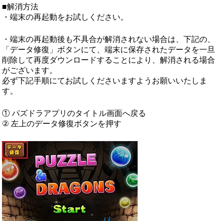
■解消方法
・端末の再起動をお試しください。
・端末の再起動後も不具合が解消されない場合は、下記の、
「データ修復」ボタンにて、端末に保存されたデータを一旦
削除して再度ダウンロードすることにより、解消される場合
がございます。
必ず下記手順にてお試しくださいますようお願いいたしま
す。
① パズドラアプリのタイトル画面へ戻る
② 左上のデータ修復ボタンを押す