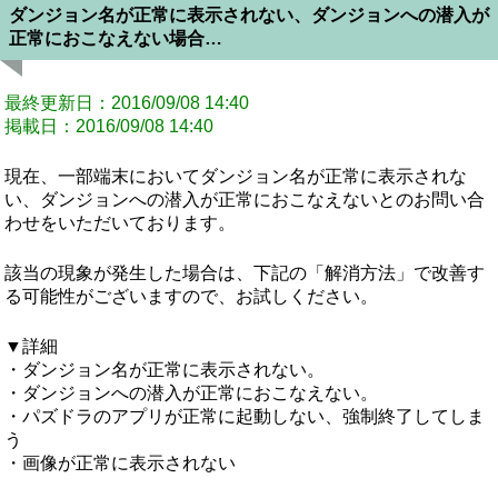
ダンジョン名が正常に表示されない、ダンジョンへの潜入が
正常におこなえない場合…
最終更新日：2016/09/08 14:40
掲載日：2016/09/08 14:40
現在、一部端末においてダンジョン名が正常に表示されな
い、ダンジョンへの潜入が正常におこなえないとのお問い合
わせをいただいております。
該当の現象が発生した場合は、下記の「解消方法」で改善す
る可能性がございますので、お試しください。
▼詳細
・ダンジョン名が正常に表示されない。
・ダンジョンへの潜入が正常におこなえない。
・パズドラのアプリが正常に起動しない、強制終了してしま
う
・画像が正常に表示されない