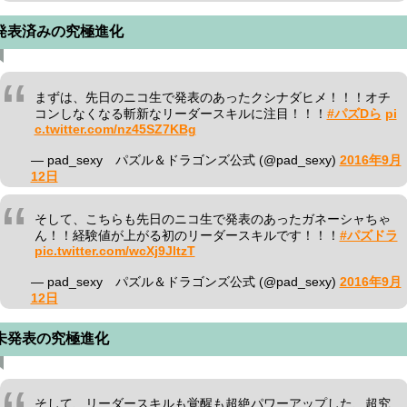
発表済みの究極進化
まずは、先日のニコ生で発表のあったクシナダヒメ！！！オチ
コンしなくなる斬新なリーダースキルに注目！！！
#パズDら
pi
c.twitter.com/nz45SZ7KBg
— pad_sexy パズル＆ドラゴンズ公式 (@pad_sexy)
2016年9月
12日
そして、こちらも先日のニコ生で発表のあったガネーシャちゃ
ん！！経験値が上がる初のリーダースキルです！！！
#パズドラ
pic.twitter.com/wcXj9JltzT
— pad_sexy パズル＆ドラゴンズ公式 (@pad_sexy)
2016年9月
12日
未発表の究極進化
そして、リーダースキルも覚醒も超絶パワーアップした、超究