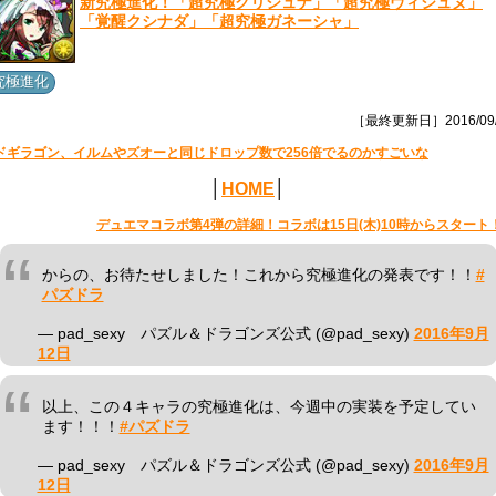
新究極進化！「超究極クリシュナ」「超究極ヴィシュヌ」
「覚醒クシナダ」「超究極ガネーシャ」
究極進化
［最終更新日］2016/09/
ドギラゴン、イルムやズオーと同じドロップ数で256倍でるのかすごいな
│
HOME
│
デュエマコラボ第4弾の詳細！コラボは15日(木)10時からスタート
からの、お待たせしました！これから究極進化の発表です！！
#
パズドラ
— pad_sexy パズル＆ドラゴンズ公式 (@pad_sexy)
2016年9月
12日
以上、この４キャラの究極進化は、今週中の実装を予定してい
ます！！！
#パズドラ
— pad_sexy パズル＆ドラゴンズ公式 (@pad_sexy)
2016年9月
12日