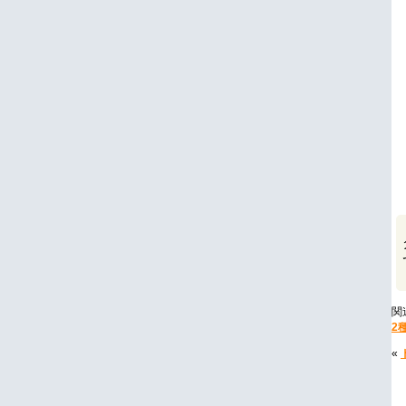
関
2
«