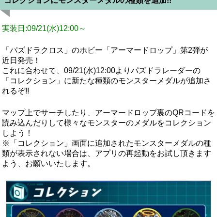
コレクションにモンスターメダルの種類を追加!!
実装日:09/21(水)12:00～
「パズドラクロス」のホビー「アーマードロップ」第2弾が
近日発売！
これに合わせて、09/21(水)12:00よりパズドラレーダーの
「コレクション」に新たな種類のモンスターメダルが追加さ
れるぞ!!
マップ上でサーチしたり、アーマードロップ裏のQRコードを
読み込んだりして様々なモンスターのメダルをコレクション
しよう！
※「コレクション」画面に追加されたモンスターメダルの種
類が表示されない場合は、アプリの再起動をお試し頂きます
よう、お願いいたします。