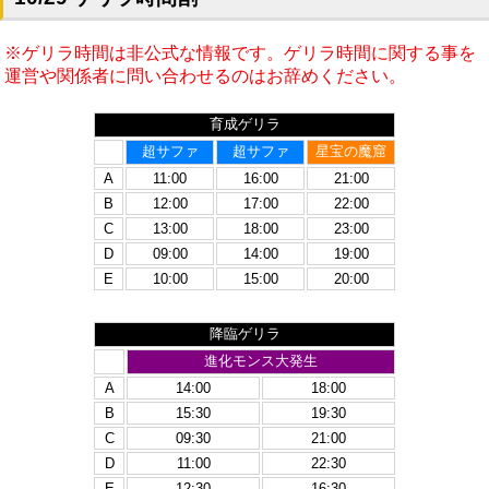
※ゲリラ時間は非公式な情報です。ゲリラ時間に関する事を
運営や関係者に問い合わせるのはお辞めください。
育成ゲリラ
超サファ
超サファ
星宝の魔窟
A
11:00
16:00
21:00
B
12:00
17:00
22:00
C
13:00
18:00
23:00
D
09:00
14:00
19:00
E
10:00
15:00
20:00
降臨ゲリラ
進化モンス大発生
A
14:00
18:00
B
15:30
19:30
C
09:30
21:00
D
11:00
22:30
E
12:30
16:30