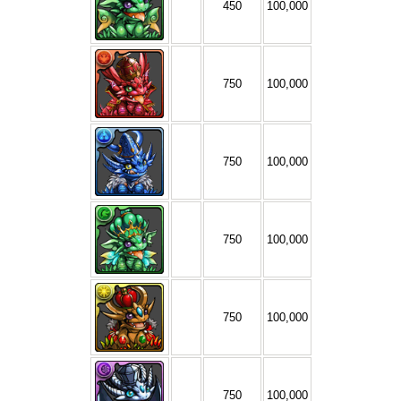
450
100,000
750
100,000
750
100,000
750
100,000
750
100,000
750
100,000