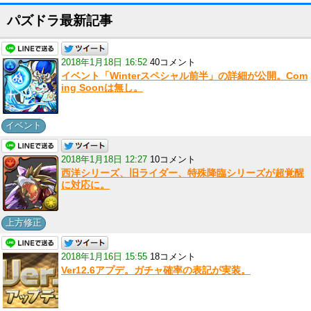
パズドラ最新記事
2018年1月18日 16:52
40コメント
イベント「Winterスペシャル前半」の詳細が公開。Com
ing Soonは無し。
イベント
2018年1月18日 12:27
10コメント
西洋シリーズ、旧ライダー、特殊降臨シリーズが超覚醒
に対応に。
上方修正
2018年1月16日 15:55
18コメント
Ver12.6アプデ。ガチャ確率の表記が実装。