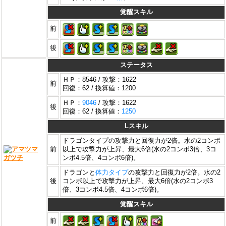
覚醒スキル
前
後
ステータス
ＨＰ：8546 / 攻撃：1622
前
回復：62 / 換算値：1200
ＨＰ：
9046
/ 攻撃：1622
後
回復：62 / 換算値：
1250
Lスキル
ドラゴンタイプの攻撃力と回復力が2倍。水の2コンボ
前
以上で攻撃力が上昇、最大6倍(水の2コンボ3倍、3コ
ンボ4.5倍、4コンボ6倍)。
ドラゴンと
体力タイプ
の攻撃力と回復力が2倍。水の2
後
コンボ以上で攻撃力が上昇、最大6倍(水の2コンボ3
倍、3コンボ4.5倍、4コンボ6倍)。
覚醒スキル
前