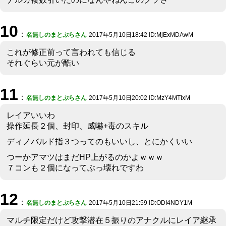
10
：
名無しのまとぷらさん
2017年5月10日18:42 ID:MjExMDAwM
これが修正前って言われても信じる
それぐらい元が酷い
11
：
名無しのまとぷらさん
2017年5月10日20:02 ID:MzY4MTIxM
レイアいいわ
操作延長２個、封印、威嚇+毒のスキル
ディノバルド指３つってのもいいし、とにかくいい
つーかアマツはまだHP上がるのかよｗｗｗ
７コンも２個になってぶっ壊れですわ
12
：
名無しのまとぷらさん
2017年5月10日21:59 ID:ODI4NDY1M
マルチ限定だけど攻撃潜在５振りのアナクルにレイア継承