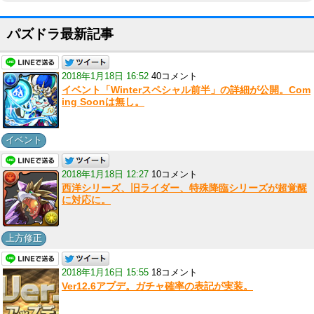
パズドラ最新記事
2018年1月18日 16:52
40コメント
イベント「Winterスペシャル前半」の詳細が公開。Com
ing Soonは無し。
イベント
2018年1月18日 12:27
10コメント
西洋シリーズ、旧ライダー、特殊降臨シリーズが超覚醒
に対応に。
上方修正
2018年1月16日 15:55
18コメント
Ver12.6アプデ。ガチャ確率の表記が実装。