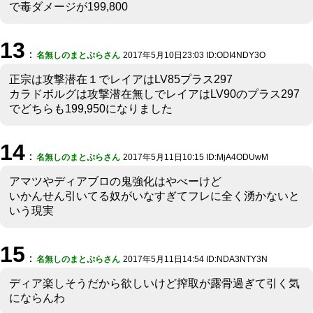
で毒ダメージが199,800
13
：
名無しのまとぷらさん
2017年5月10日23:03 ID:ODI4NDY3O
正宗は攻撃潜在１でレイアはLV85プラス297
カラドボルグは攻撃潜在無しでレイアはLV90のプラス297
でどちらも199,950になりました
14
：
名無しのまとぷらさん
2017年5月11日10:15 ID:MjA4ODUwM
アマツやディアブロの鬼強化はやべーけど
いかんせん引いてる奴がいなすぎてフレに全く湧かないと
いう現実
15
：
名無しのまとぷらさん
2017年5月11日14:54 ID:NDA3NTY3N
ディア楽しそうだから欲しいけど搾取が露骨過ぎて引く気
にならんわ