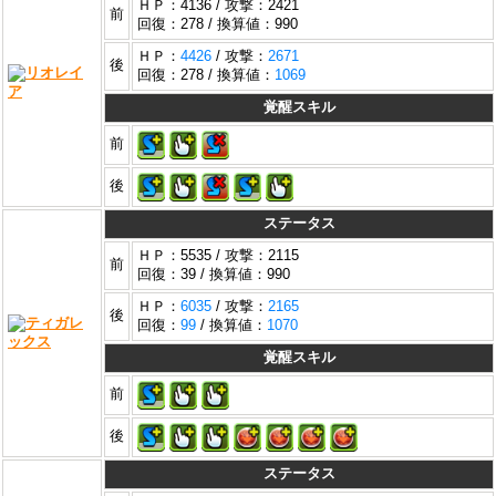
ＨＰ：4136 / 攻撃：2421
前
回復：278 / 換算値：990
ＨＰ：
4426
/ 攻撃：
2671
後
回復：278 / 換算値：
1069
覚醒スキル
前
後
ステータス
ＨＰ：5535 / 攻撃：2115
前
回復：39 / 換算値：990
ＨＰ：
6035
/ 攻撃：
2165
後
回復：
99
/ 換算値：
1070
覚醒スキル
前
後
ステータス