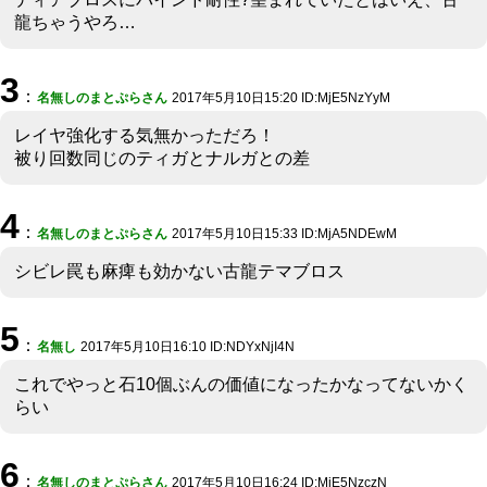
龍ちゃうやろ…
3
：
名無しのまとぷらさん
2017年5月10日15:20 ID:MjE5NzYyM
レイヤ強化する気無かっただろ！
被り回数同じのティガとナルガとの差
4
：
名無しのまとぷらさん
2017年5月10日15:33 ID:MjA5NDEwM
シビレ罠も麻痺も効かない古龍テマブロス
5
：
名無し
2017年5月10日16:10 ID:NDYxNjI4N
これでやっと石10個ぶんの価値になったかなってないかく
らい
6
：
名無しのまとぷらさん
2017年5月10日16:24 ID:MjE5NzczN