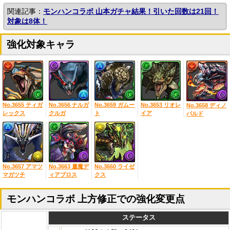
関連記事：
モンハンコラボ 山本ガチャ結果！引いた回数は21回！
対象は8体！
強化対象キャラ
No.3655 ティガ
No.3656 ナルガ
No.3659 ガムー
No.3653 リオレ
No.3658 ディノ
レックス
クルガ
ト
イア
バルド
No.3657 アマツ
No.3663 鏖魔デ
No.3660 ライゼ
マガツチ
ィアブロス
クス
モンハンコラボ 上方修正での強化変更点
ステータス