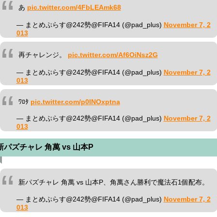
あ
pic.twitter.com/4FbLEAmk68
— まとめぷらす@242勢@FIFA14 (@pad_plus)
November 7, 2
013
再チャレンジ。
pic.twitter.com/Af6OiNsz2G
— まとめぷらす@242勢@FIFA14 (@pad_plus)
November 7, 2
013
ﾜﾛﾀ
pic.twitter.com/p0INOxptna
— まとめぷらす@242勢@FIFA14 (@pad_plus)
November 7, 2
013
新パズチャレ 角萬 vs 山本P
新パズチャレ 角萬 vs 山本P、角萬さん勝利で魔法石1個配布。
— まとめぷらす@242勢@FIFA14 (@pad_plus)
November 7, 2
013