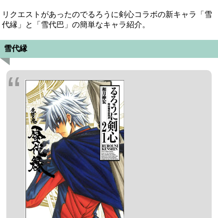
リクエストがあったのでるろうに剣心コラボの新キャラ「雪
代縁」と「雪代巴」の簡単なキャラ紹介。
雪代縁