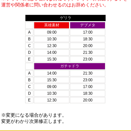
運営や関係者に問い合わせるのはお辞めください。
ゲリラ
英雄素材
デブメタ
A
09:00
17:00
B
10:30
18:30
C
12:30
20:00
D
14:00
21:30
E
15:30
23:00
ガチャドラ
A
14:00
21:30
B
15:30
23:00
C
09:00
17:00
D
10:30
18:30
E
12:30
20:00
※変更になる場合があります。
変更がわかり次第修正します。