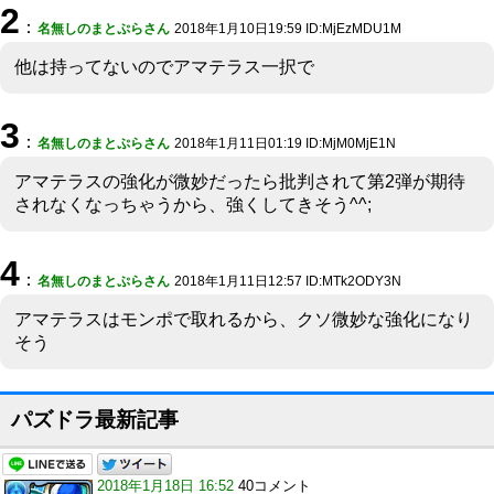
2
：
名無しのまとぷらさん
2018年1月10日19:59 ID:MjEzMDU1M
他は持ってないのでアマテラス一択で
3
：
名無しのまとぷらさん
2018年1月11日01:19 ID:MjM0MjE1N
アマテラスの強化が微妙だったら批判されて第2弾が期待
されなくなっちゃうから、強くしてきそう^^;
4
：
名無しのまとぷらさん
2018年1月11日12:57 ID:MTk2ODY3N
アマテラスはモンポで取れるから、クソ微妙な強化になり
そう
パズドラ最新記事
2018年1月18日 16:52
40コメント