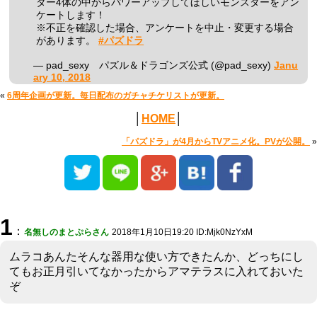
ター4体の中からパワーアップしてほしいモンスターをアン
ケートします！
※不正を確認した場合、アンケートを中止・変更する場合
があります。
#パズドラ
— pad_sexy パズル＆ドラゴンズ公式 (@pad_sexy)
Janu
ary 10, 2018
«
6周年企画が更新。毎日配布のガチャチケリストが更新。
│
HOME
│
「パズドラ」が4月からTVアニメ化。PVが公開。
»
1
：
名無しのまとぷらさん
2018年1月10日19:20 ID:Mjk0NzYxM
ムラコあんたそんな器用な使い方できたんか、どっちにし
てもお正月引いてなかったからアマテラスに入れておいた
ぞ