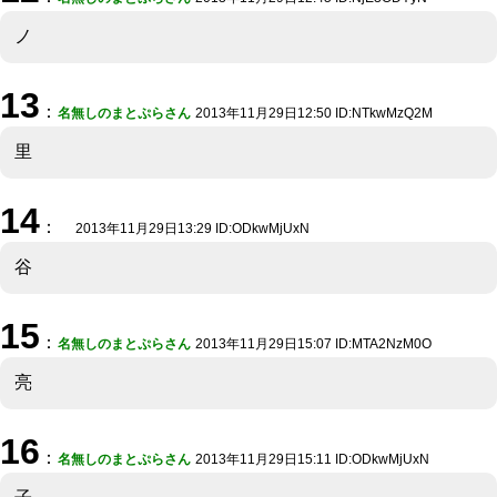
ノ
13
：
名無しのまとぷらさん
2013年11月29日12:50 ID:NTkwMzQ2M
里
14
：
2013年11月29日13:29 ID:ODkwMjUxN
谷
15
：
名無しのまとぷらさん
2013年11月29日15:07 ID:MTA2NzM0O
亮
16
：
名無しのまとぷらさん
2013年11月29日15:11 ID:ODkwMjUxN