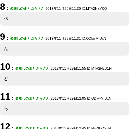
8
：
名無しのまとぷらさん
2013年11月29日11:30 ID:MTA2NzM0O
ペ
9
：
名無しのまとぷらさん
2013年11月29日11:31 ID:ODkwMjUxN
ん
10
：
名無しのまとぷらさん
2013年11月29日11:55 ID:MTA2NzU1N
ど
11
：
名無しのまとぷらさん
2013年11月29日12:05 ID:ODkwMjUxN
ら
12
：
名無しのまとぷらさん
2013年11月29日12:45 ID:NjE3ODYyN