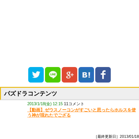
パズドラコンテンツ
2013/1/18(金) 12:15
11コメント
【動画】ゼウスノーコンがすごいと思ったらホルスを使
う神が現れたでござる
［最終更新日］2013/01/18