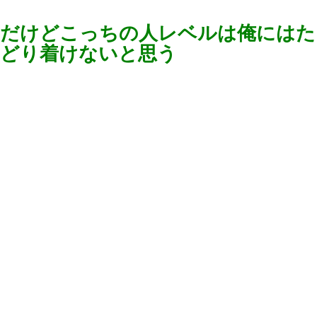
だけどこっちの人レベルは俺にはた
どり着けないと思う