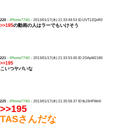
220
：
iPhone774G
：2013/01/17(木) 21:33:49.53 ID:UVT1ZQsR0
>>195
の動画の人はラーでもいけそう
221
：
iPhone774G
：2013/01/17(木) 21:33:53.00 ID:2OApM2180
>>195
こいつヤバいな
225
：
iPhone774G
：2013/01/17(木) 21:35:58.37 ID:tbJ3HFWn0
>>195
TASさんだな