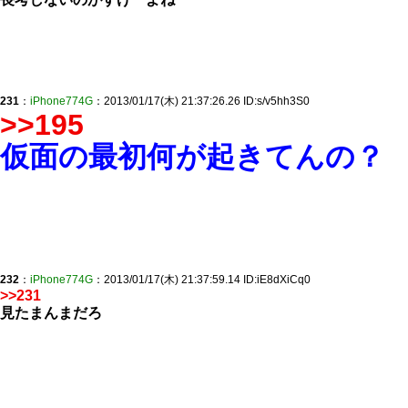
231
：
iPhone774G
：2013/01/17(木) 21:37:26.26 ID:s/v5hh3S0
>>195
仮面の最初何が起きてんの？
232
：
iPhone774G
：2013/01/17(木) 21:37:59.14 ID:iE8dXiCq0
>>231
見たまんまだろ