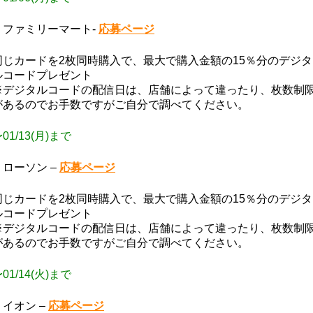
・ファミリーマート-
応募ページ
同じカードを2枚同時購入で、最大で購入金額の15％分のデジタ
ルコードプレゼント
※デジタルコードの配信日は、店舗によって違ったり、枚数制
があるのでお手数ですがご自分で調べてください。
01/13(月)まで
・ローソン –
応募ページ
同じカードを2枚同時購入で、最大で購入金額の15％分のデジタ
ルコードプレゼント
※デジタルコードの配信日は、店舗によって違ったり、枚数制
があるのでお手数ですがご自分で調べてください。
01/14(火)まで
・イオン –
応募ページ