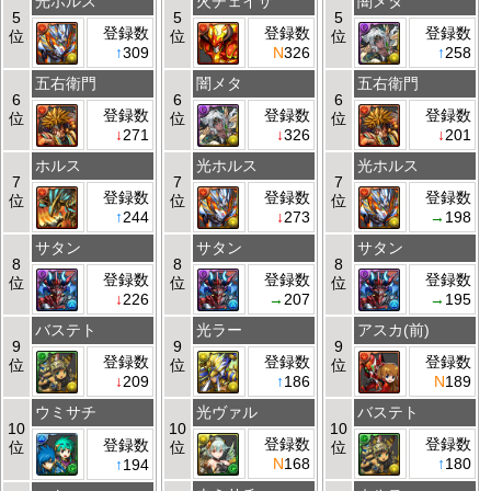
光ホルス
火チェイサ
闇メタ
5
5
5
登録数
登録数
登録数
位
位
位
↑
309
N
326
↑
258
五右衛門
闇メタ
五右衛門
6
6
6
登録数
登録数
登録数
位
位
位
↓
271
↓
326
↓
201
ホルス
光ホルス
光ホルス
7
7
7
登録数
登録数
登録数
位
位
位
↑
244
↓
273
→
198
サタン
サタン
サタン
8
8
8
登録数
登録数
登録数
位
位
位
↓
226
→
207
→
195
バステト
光ラー
アスカ(前)
9
9
9
登録数
登録数
登録数
位
位
位
↓
209
↑
186
N
189
ウミサチ
光ヴァル
バステト
10
10
10
登録数
登録数
登録数
位
位
位
N
168
↑
180
↑
194