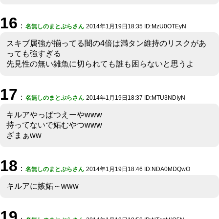
16
：
名無しのまとぷらさん
2014年1月19日18:35 ID:MzU0OTEyN
スキブ属強が揃ってる闇の4倍は満タン維持のリスクがあ
っても強すぎる
先見性の無い雑魚に切られても誰も困らないと思うよ
17
：
名無しのまとぷらさん
2014年1月19日18:37 ID:MTU3NDIyN
キルアやっぱつえーやwww
持ってないで妬むやつwww
ざまぁww
18
：
名無しのまとぷらさん
2014年1月19日18:46 ID:NDA0MDQwO
キルアに嫉妬～www
19