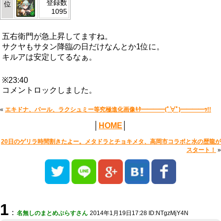
登録数
位
1095
五右衛門が急上昇してますね。
サクヤもサタン降臨の日だけなんとか1位に。
キルアは安定してるなぁ。
※23:40
コメントロックしました。
«
エキドナ、パール、ラクシュミー等究極進化画像ｷﾀ━━━━(ﾟ∀ﾟ)━━━━ｯ!!
│
HOME
│
20日のゲリラ時間割きたよー。メタドラとチョキメタ、高岡市コラボと水の歴龍が
スタート！
»
1
：
名無しのまとめぷらすさん
2014年1月19日17:28 ID:NTgzMjY4N