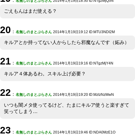
：
名無しのまとぷらさん
2014年1月19日18:50 ID:NTgzMjQ5N
ごえもんはまだ使える？
20
：
名無しのまとぷらさん
2014年1月19日19:12 ID:MTU3NDI2M
キルアとか持ってない人からしたら邪魔なんです（妬み）
21
：
名無しのまとぷらさん
2014年1月19日19:16 ID:NTgzMjY4N
キルア４体あるわ。スキル上げ必要？
22
：
名無しのまとぷらさん
2014年1月19日19:20 ID:MzIzNzMwN
いつも闇メタ使ってるけど、たまにキルア使うと楽すぎて
笑ってしまう…
23
：
名無しのまとぷらさん
2014年1月19日19:46 ID:NDA0MzE1O