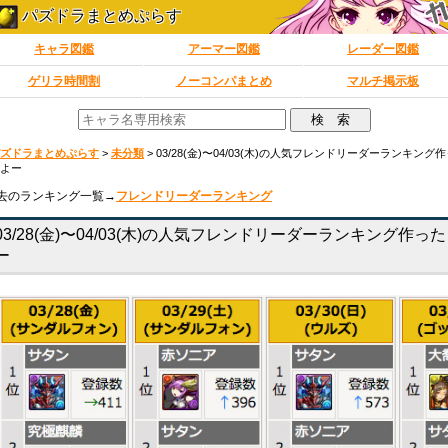
パズドラまとめぷらす
キャラ図鑑
アーマー図鑑
レーダー図鑑
ゲリラ時間割
ノーコンパまとめ
マルチ掲示板
ズドラまとめぷらす
>
未分類
>
03/28(金)〜04/03(木)の人気フレンドリーダーランキング
よー
去のランキング一覧→
フレンドリーダーランキング
03/28(金)〜04/03(木)の人気フレンドリーダーランキング作っ
ー