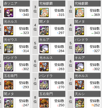
赤ソニア
究極麒麟
究極麒麟
3
3
3
登録数
登録数
登録数
位
位
位
↑
340
↓
315
→
369
光ホルス
闇メタ
闇メタ
4
4
4
登録数
登録数
登録数
位
位
位
→
323
↑
297
→
343
光ゼウス
キルア
パンドラ
5
5
5
登録数
登録数
登録数
位
位
位
↑
314
↑
284
↑
327
パンドラ
光ホルス
キルア
6
6
6
登録数
登録数
登録数
位
位
位
↓
302
↓
283
↓
302
五右衛門
パンドラ
光ホルス
7
7
7
登録数
登録数
登録数
位
位
位
↑
293
↓
270
↓
301
闇メタ
五右衛門
天ルシ
8
8
8
登録数
登録数
登録数
位
位
位
↓
247
↓
250
N
252