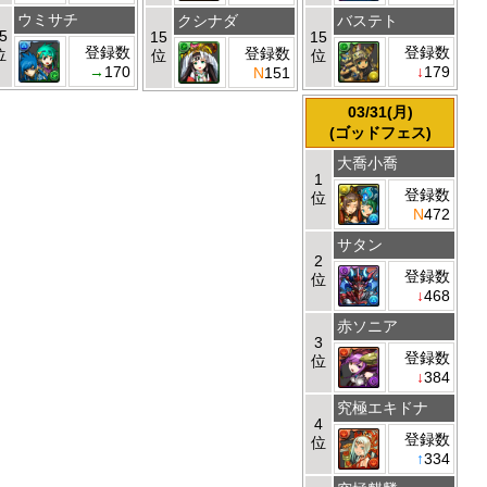
ウミサチ
クシナダ
バステト
5
15
15
登録数
登録数
登録数
位
位
位
→
170
↓
179
N
151
03/31(月)
(ゴッドフェス)
大喬小喬
1
登録数
位
N
472
サタン
2
登録数
位
↓
468
赤ソニア
3
登録数
位
↓
384
究極エキドナ
4
登録数
位
↑
334