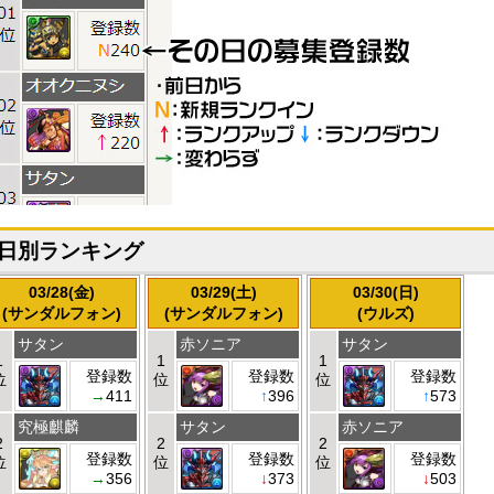
日別ランキング
03/28(金)
03/29(土)
03/30(日)
(サンダルフォン)
(サンダルフォン)
(ウルズ)
サタン
赤ソニア
サタン
1
1
1
登録数
登録数
登録数
位
位
位
→
411
↑
396
↑
573
究極麒麟
サタン
赤ソニア
2
2
2
登録数
登録数
登録数
位
位
位
→
356
↓
373
↓
503