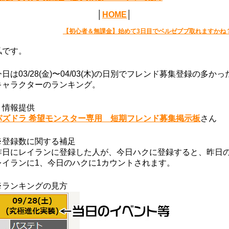
│
HOME
│
【初心者＆無課金】始めて3日目でベルゼブブ取れますかね
私です。
今日は03/28(金)〜04/03(木)の日別でフレンド募集登録の多かっ
キャラクターのランキング。
・情報提供
パズドラ 希望モンスター専用 短期フレンド募集掲示板
さん
※登録数に関する補足
昨日にレイランに登録した人が、今日ハクに登録すると、昨日
レイランに1、今日のハクに1カウントされます。
※ランキングの見方