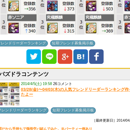
,
フレンドリーダーランキング
短期フレンド募集掲示板
パズドラコンテンツ
2014/4/5(土) 19:58
26コメント
03/28(金)〜04/03(木)の人気フレンドリーダーランキング作
たよー
,
フレンドリーダーランキング
短期フレンド募集掲示板
［最終更新日］2014/04/
暇だから手持ちで孫悟空パ組んでみた。※パーティー例あり