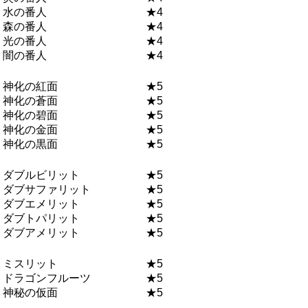
水の番人 ★4
森の番人 ★4
光の番人 ★4
闇の番人 ★4
神化の紅面 ★5
神化の蒼面 ★5
神化の碧面 ★5
神化の金面 ★5
神化の黒面 ★5
ダブルビリット ★5
ダブサファリット ★5
ダブエメリット ★5
ダブトパリット ★5
ダブアメリット ★5
ミスリット ★5
ドラゴンフルーツ ★5
神秘の仮面 ★5