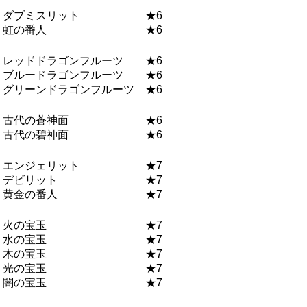
ダブミスリット ★6
虹の番人 ★6
レッドドラゴンフルーツ ★6
ブルードラゴンフルーツ ★6
グリーンドラゴンフルーツ ★6
古代の蒼神面 ★6
古代の碧神面 ★6
エンジェリット ★7
デビリット ★7
黄金の番人 ★7
火の宝玉 ★7
水の宝玉 ★7
木の宝玉 ★7
光の宝玉 ★7
闇の宝玉 ★7