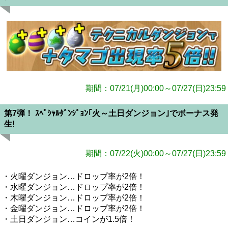
期間：07/21(月)00:00～07/27(日)23:59
第7弾！ ｽﾍﾟｼｬﾙﾀﾞﾝｼﾞｮﾝ｢火～土日ダンジョン｣でボーナス発
生!
期間：07/22(火)00:00～07/27(日)23:59
・火曜ダンジョン…ドロップ率が2倍！
・水曜ダンジョン…ドロップ率が2倍！
・木曜ダンジョン…ドロップ率が2倍！
・金曜ダンジョン…ドロップ率が2倍！
・土日ダンジョン…コインが1.5倍！