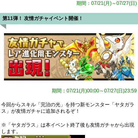
期間：07/21(月)～07/27(日)
第11弾！ 友情ガチャイベント開催！
期間：07/21(月)00:00～07/27(日)23:59
今回からスキル「完治の光」を持つ新モンスター「ヤタガラ
ス」が友情ガチャに追加されるぞ！
※「ヤタガラス」は本イベント終了後も友情ガチャから出現
します。