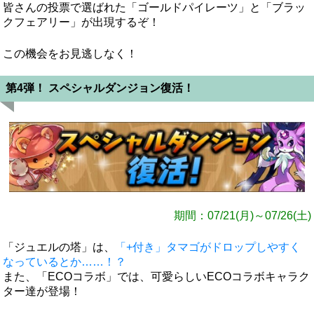
皆さんの投票で選ばれた「ゴールドパイレーツ」と「ブラッ
クフェアリー」が出現するぞ！
この機会をお見逃しなく！
第4弾！ スペシャルダンジョン復活！
期間：07/21(月)～07/26(土)
「ジュエルの塔」は、
「+付き」タマゴがドロップしやすく
なっているとか……！？
また、「ECOコラボ」では、可愛らしいECOコラボキャラク
ター達が登場！