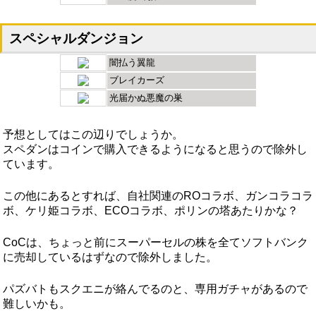
スペシャルダンジョン
闇払う翼龍
ブレイカーズ
光届かぬ悪魔の巣
予想としてはこの辺りでしょうか。
スペダンはコインで購入できるようになると思うので除外し
ています。
この他にあるとすれば、自社関連のROコラボ、ガンコラコラ
ボ、ケリ姫コラボ、ECOコラボ、ポリンの塔あたりかな？
CoCは、ちょっと前にスーパーセルの株を全てソフトバンク
に売却しているはずなので除外しました。
パズバトもスクエニが絡んでるのと、専用ガチャがあるので
難しいかも。