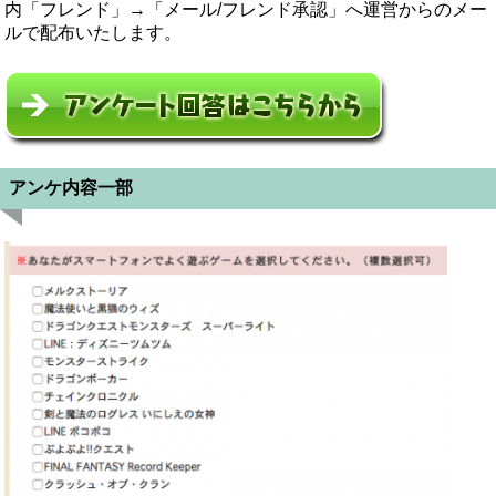
内「フレンド」→「メール/フレンド承認」へ運営からのメー
ルで配布いたします。
アンケ内容一部