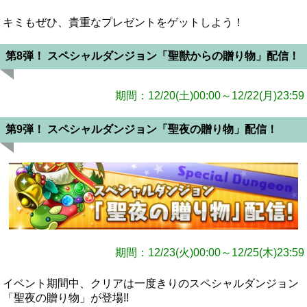
キミもぜひ、貴重なプレゼントをゲットしよう！
第8弾！ スペシャルダンジョン「聖獣からの贈り物」配信！
期間：12/20(土)00:00～12/22(月)23:59
第9弾！ スペシャルダンジョン「聖夜の贈り物」配信！
期間：12/23(火)00:00～12/25(木)23:59
イベント期間中、クリアは一度きりのスペシャルダンジョン
「聖夜の贈り物」が登場!!