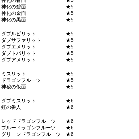
神化の蒼面 ★5
神化の碧面 ★5
神化の金面 ★5
神化の黒面 ★5
ダブルビリット ★5
ダブサファリット ★5
ダブエメリット ★5
ダブトパリット ★5
ダブアメリット ★5
ミスリット ★5
ドラゴンフルーツ ★5
神秘の仮面 ★5
ダブミスリット ★6
虹の番人 ★6
レッドドラゴンフルーツ ★6
ブルードラゴンフルーツ ★6
グリーンドラゴンフルーツ ★6