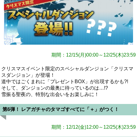
期間：12/15(月)00:00～12/25(木)23:59
クリスマスイベント限定のスペシャルダンジョン「クリスマ
スダンジョン」が登場！
道中ではごくまれに「プレゼントBOX」が出現するかも?!
そして、ダンジョンの最奥に待っているのは…!?
雪振る聖夜の、特別な出会いをお楽しみに！
第6弾！ レアガチャのタマゴすべてに「＋」がつく！
期間：12/12(金)12:00～12/25(木)23:59