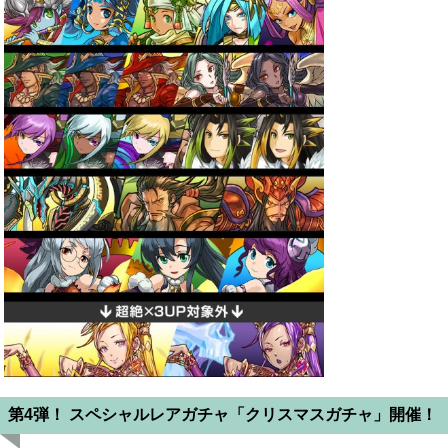
第4弾！ スペシャルレアガチャ「クリスマスガチャ」開催！