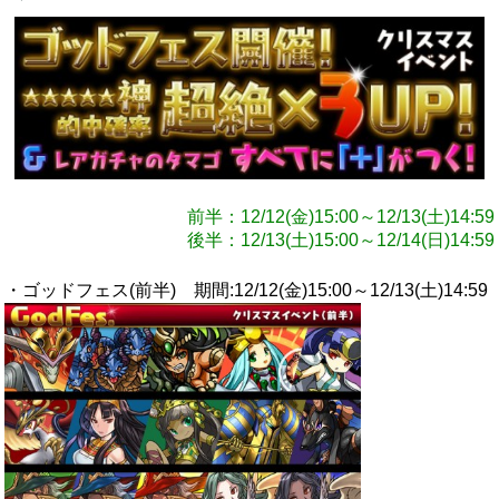
前半：12/12(金)15:00～12/13(土)14:59
後半：12/13(土)15:00～12/14(日)14:59
・ゴッドフェス(前半) 期間:12/12(金)15:00～12/13(土)14:59