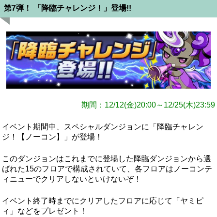
第7弾！ 「降臨チャレンジ！」登場!!
期間：12/12(金)20:00～12/25(木)23:59
イベント期間中、スペシャルダンジョンに「降臨チャレン
ジ！【ノーコン】」が登場！
このダンジョンはこれまでに登場した降臨ダンジョンから選
ばれた15のフロアで構成されていて、各フロアはノーコンテ
ィニューでクリアしないといけないぞ！
イベント終了時までにクリアしたフロアに応じて「ヤミピ
ィ」などをプレゼント！