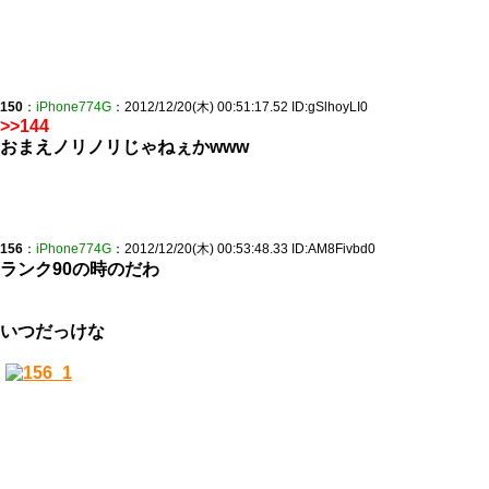
150
：
iPhone774G
：2012/12/20(木) 00:51:17.52 ID:gSlhoyLI0
>>144
おまえノリノリじゃねぇかwww
156
：
iPhone774G
：2012/12/20(木) 00:53:48.33 ID:AM8Fivbd0
ランク90の時のだわ
いつだっけな