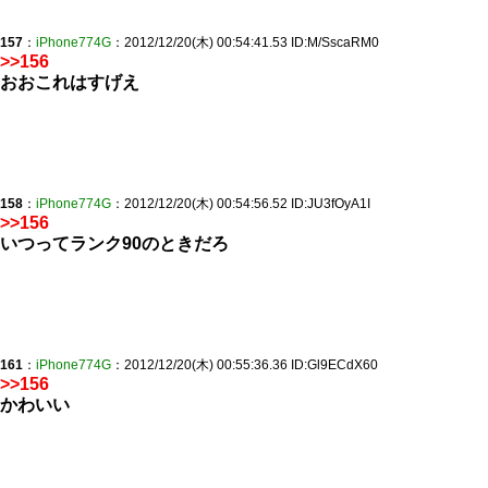
157
：
iPhone774G
：2012/12/20(木) 00:54:41.53 ID:M/SscaRM0
>>156
おおこれはすげえ
158
：
iPhone774G
：2012/12/20(木) 00:54:56.52 ID:JU3fOyA1I
>>156
いつってランク90のときだろ
161
：
iPhone774G
：2012/12/20(木) 00:55:36.36 ID:Gl9ECdX60
>>156
かわいい