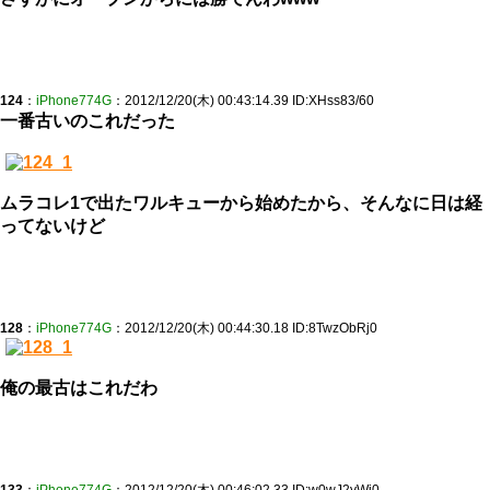
124
：
iPhone774G
：2012/12/20(木) 00:43:14.39 ID:XHss83/60
一番古いのこれだった
ムラコレ1で出たワルキューから始めたから、そんなに日は経
ってないけど
128
：
iPhone774G
：2012/12/20(木) 00:44:30.18 ID:8TwzObRj0
俺の最古はこれだわ