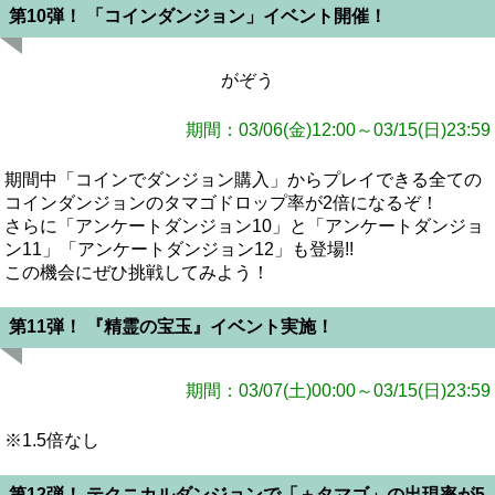
第10弾！ 「コインダンジョン」イベント開催！
がぞう
期間：03/06(金)12:00～03/15(日)23:59
期間中「コインでダンジョン購入」からプレイできる全ての
コインダンジョンのタマゴドロップ率が2倍になるぞ！
さらに「アンケートダンジョン10」と「アンケートダンジョ
ン11」「アンケートダンジョン12」も登場!!
この機会にぜひ挑戦してみよう！
第11弾！ 『精霊の宝玉』イベント実施！
期間：03/07(土)00:00～03/15(日)23:59
※1.5倍なし
第12弾！ テクニカルダンジョンで「＋タマゴ」の出現率が5