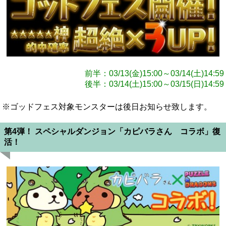
前半：03/13(金)15:00～03/14(土)14:59
後半：03/14(土)15:00～03/15(日)14:59
※ゴッドフェス対象モンスターは後日お知らせ致します。
第4弾！ スペシャルダンジョン「カピバラさん コラボ」復
活！