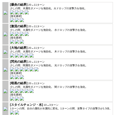
[爆炎の結界]
20→11ターン
少しの間、木属性ダメージを無効化。火ドロップの攻撃力を強化。
[進化素材]
[激流の結界]
20→11ターン
少しの間、火属性ダメージを無効化。 水ドロップの攻撃力を強化。
[進化素材]
[大地の結界]
20→11ターン
少しの間、水属性ダメージを無効化。 木ドロップの攻撃力を強化。
[閃光の結界]
20→11ターン
少しの間、闇属性ダメージを無効化。 光ドロップの攻撃力を強化。
[進化素材]
[暗黒の結界]
20→11ターン
少しの間、光属性ダメージを無効化。 闇ドロップの攻撃力を強化。
[進化素材]
[スタイルチェンジ・水]
10→3ターン
1ターンの間、自分の属性が水属性に変化。1ターンの間、攻撃タイプの攻撃力が1.5倍。