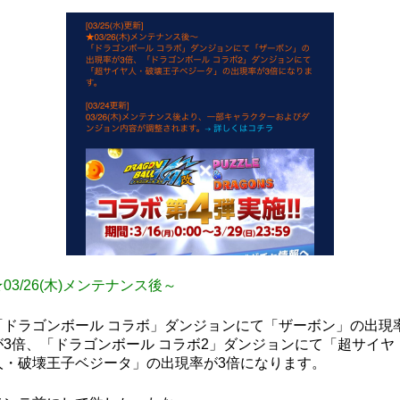
★03/26(木)メンテナンス後～
「ドラゴンボール コラボ」ダンジョンにて「ザーボン」の出現
が3倍、「ドラゴンボール コラボ2」ダンジョンにて「超サイヤ
人・破壊王子ベジータ」の出現率が3倍になります。