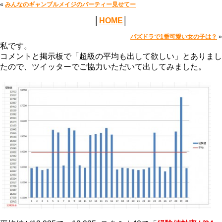
«
みんなのギャンブルメイジのパーティー見せてー
│
HOME
│
パズドラで1番可愛い女の子は？
»
私です。
コメントと掲示板で「超級の平均も出して欲しい」とありまし
たので、ツイッターでご協力いただいて出してみました。