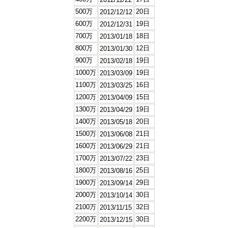
500万
20日
2012/12/12
600万
19日
2012/12/31
700万
18日
2013/01/18
800万
12日
2013/01/30
900万
19日
2013/02/18
1000万
19日
2013/03/09
1100万
16日
2013/03/25
1200万
15日
2013/04/09
1300万
19日
2013/04/29
1400万
20日
2013/05/18
1500万
21日
2013/06/08
1600万
21日
2013/06/29
1700万
23日
2013/07/22
1800万
25日
2013/08/16
1900万
29日
2013/09/14
2000万
30日
2013/10/14
2100万
32日
2013/11/15
2200万
30日
2013/12/15