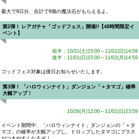
最大で9日分、合計で9個の魔法石がもらえるよ。
第2弾！ レアガチャ「ゴッドフェス」開催!!【48時間限定イ
ベント】
前半：10/31(土)15:00～11/01(日)14:59
後半：11/01(日)15:00～11/02(月)14:59
ゴッドフェス対象は後日お知らせいたします。
第3弾！ 「ハロウィンナイト」ダンジョン「＋タマゴ」確率
大幅アップ！
10/26(月)12:00～11/01(日)23:59
イベント期間中、「ハロウィンナイト」ダンジョンの「＋タ
マゴ」の確率が大幅アップし、ドロップしたタマゴにプラス
がつきやすくなるぞ！