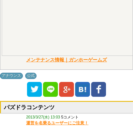
メンテナンス情報｜ガンホーゲームズ
,
アナウンス
公式
パズドラコンテンツ
2013/3/27(水) 13:03
5コメント
運営を名乗るユーザーにご注意！