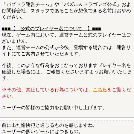
「パズドラ運営チーム」や「パズル＆ドラゴンズ公式」およ
び関係会社、スタッフであることが想像できる名前はおやめ
ください。
■■■【 公式のプレイヤー名について 】■■■
現在、ゲーム内において、運営チーム公式のプレイヤーはご
ざいません。
また、運営チームの公式が今後、登場する場合には、運営サ
イトにてご案内させていただきます。
今後、このような行為をおこなっておりますプレイヤー名を
確認した場合には、 ご報告くださいますようお願いいたしま
す。
※その他、禁止している行為については、
こちら
をご覧くだ
さい。
ユーザーの皆様のご協力をお願い申し上げます。
前に出た愉快犯と通じるものを感じますね。
ユーザーの多いゲームにはつきもの。