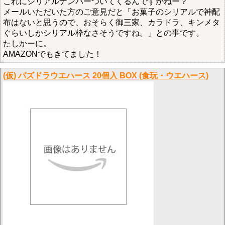
これにシリアルナンバーついてくるんですかねー？
メールいただいた方のご意見だと「お菓子のシリアルで神配
布はないと思うので、おそらく御三家、カラドラ、キンメタ
ぐらいしかシリアル枠なさそうですね。」との事です。
たしかーに。
AMAZONでもきてました！
(仮) パズドラウエハース 20個入 BOX (食玩・ウエハース)