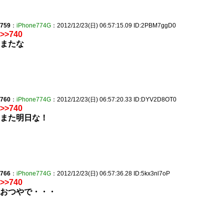
759
：
iPhone774G
：2012/12/23(日) 06:57:15.09 ID:2PBM7ggD0
>>740
またな
760
：
iPhone774G
：2012/12/23(日) 06:57:20.33 ID:DYV2D8OT0
>>740
また明日な！
766
：
iPhone774G
：2012/12/23(日) 06:57:36.28 ID:5kx3nl7oP
>>740
おつやで・・・