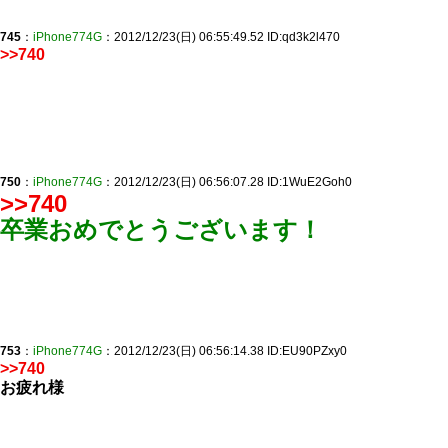
745
：
iPhone774G
：2012/12/23(日) 06:55:49.52 ID:qd3k2l470
>>740
750
：
iPhone774G
：2012/12/23(日) 06:56:07.28 ID:1WuE2Goh0
>>740
卒業おめでとうございます！
753
：
iPhone774G
：2012/12/23(日) 06:56:14.38 ID:EU90PZxy0
>>740
お疲れ様