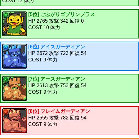
COST 12 体力
[5位] ごぶがりゴブリンプラス
HP 2765 攻撃 342 回復 0
COST 10 体力
[6位] アイスガーディアン
HP 2672 攻撃 723 回復 54
COST 9 体力
[7位] アースガーディアン
HP 2613 攻撃 753 回復 54
COST 9 体力
[8位] フレイムガーディアン
HP 2555 攻撃 782 回復 54
COST 9 体力