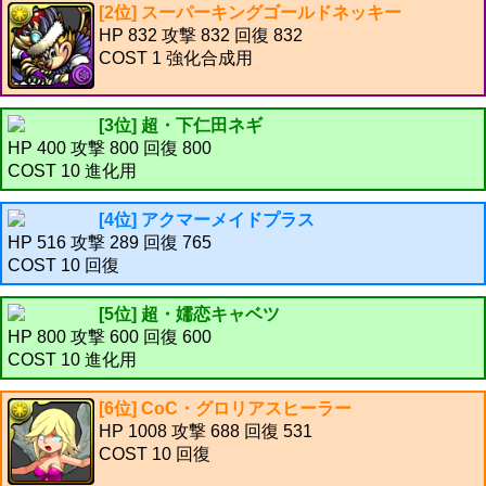
[2位] スーパーキングゴールドネッキー
HP 832 攻撃 832 回復 832
COST 1 強化合成用
[3位] 超・下仁田ネギ
HP 400 攻撃 800 回復 800
COST 10 進化用
[4位] アクマーメイドプラス
HP 516 攻撃 289 回復 765
COST 10 回復
[5位] 超・嬬恋キャベツ
HP 800 攻撃 600 回復 600
COST 10 進化用
[6位] CoC・グロリアスヒーラー
HP 1008 攻撃 688 回復 531
COST 10 回復