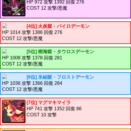
HP 972 攻撃 1392 回復 276
COST 12 攻撃/悪魔
[4位] 火炎獄・パイロデーモン
HP 1014 攻撃 1386 回復 276
COST 12 攻撃/悪魔
[5位] 樹海獄・タウロスデーモン
HP 1008 攻撃 1378 回復 281
COST 12 攻撃/悪魔
[6位] 氷結獄・フロストデーモン
HP 1036 攻撃 1366 回復 284
COST 12 攻撃/悪魔
[7位] マグマキマイラ
HP 741 攻撃 1352 回復 86
COST 10 攻撃