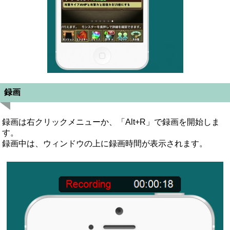
録画
録画は右クリックメニューか、「Alt+R」で録画を開始しま
す。
録画中は、ウィンドウの上に録画時間が表示されます。