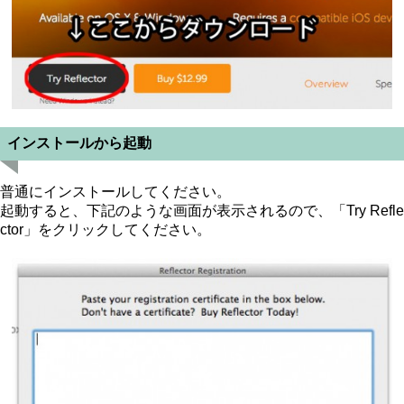
インストールから起動
普通にインストールしてください。
起動すると、下記のような画面が表示されるので、「Try Refle
ctor」をクリックしてください。