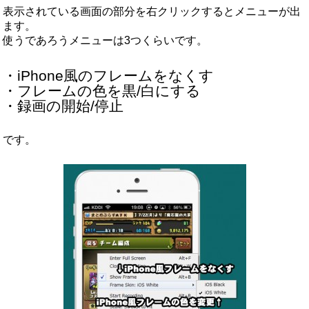
表示されている画面の部分を右クリックするとメニューが出
ます。
使うであろうメニューは3つくらいです。
・iPhone風のフレームをなくす
・フレームの色を黒/白にする
・録画の開始/停止
です。