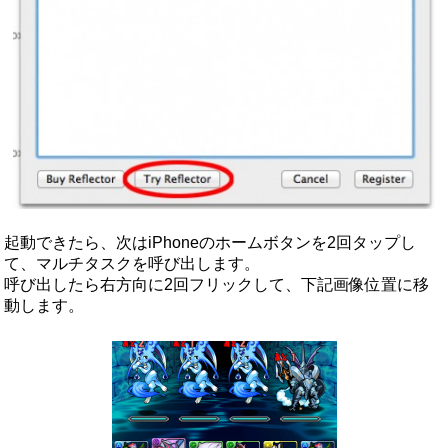
起動できたら、次はiPhoneのホームボタンを2回タップし
て、マルチタスクを呼び出します。
呼び出したら右方向に2回フリックして、下記画像位置に移
動します。