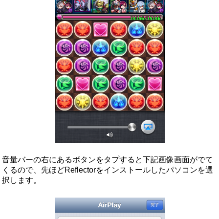
音量バーの右にあるボタンをタプすると下記画像画面がでて
くるので、先ほどReflectorをインストールしたパソコンを選
択します。