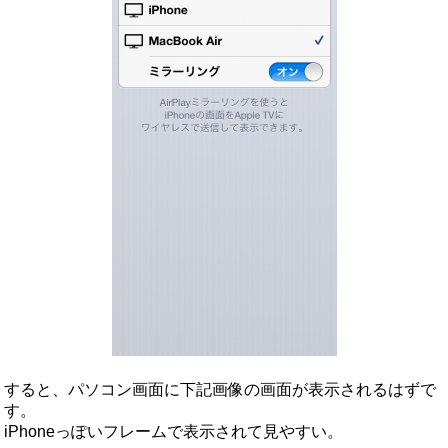
すると、パソコン画面に下記画像の画面が表示されるはずで
す。
iPhoneっぽいフレームで表示されて見やすい。